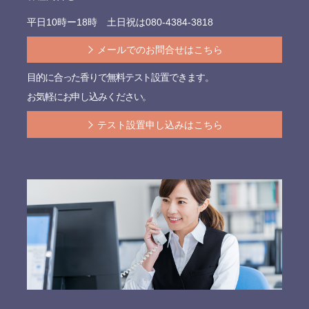
平日10時ー18時 土日祝は
080-4384-3818
メールでのお問合せはこちら
目的に合った香りで無料テスト設置できます。
お気軽にお申し込みください。
テスト設置申し込みはこちら