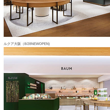
ルクア大阪（8/28NEWOPEN)