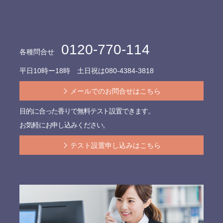
0120-770-114
各種問合せ
平日10時ー18時 土日祝は
080-4384-3818
メールでのお問合せはこちら
目的に合った香りで無料テスト設置できます。
お気軽にお申し込みください。
テスト設置申し込みはこちら