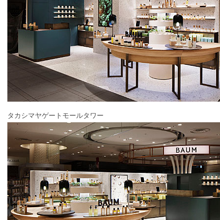
タカシマヤゲートモールタワー