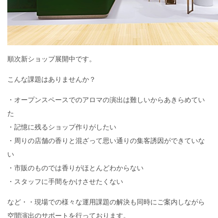
順次新ショップ展開中です。
こんな課題はありませんか？
・オープンスペースでのアロマの演出は難しいからあきらめてい
た
・記憶に残るショップ作りがしたい
・周りの店舗の香りと混ざって思い通りの集客誘因ができていな
い
・市販のものでは香りがほとんどわからない
・スタッフに手間をかけさせたくない
など・・現場での様々な運用課題の解決も同時にご案内しながら
空間演出のサポートを行っております。