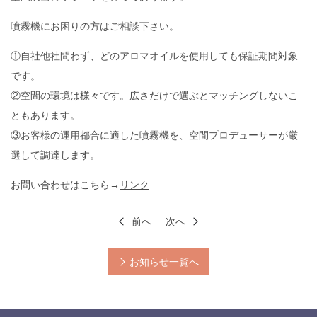
噴霧機にお困りの方はご相談下さい。
①自社他社問わず、どのアロマオイルを使用しても保証期間対象
です。
②空間の環境は様々です。広さだけで選ぶとマッチングしないこ
ともあります。
③お客様の運用都合に適した噴霧機を、空間プロデューサーが厳
選して調達します。
お問い合わせはこちら→
リンク
前へ
次へ
お知らせ一覧へ