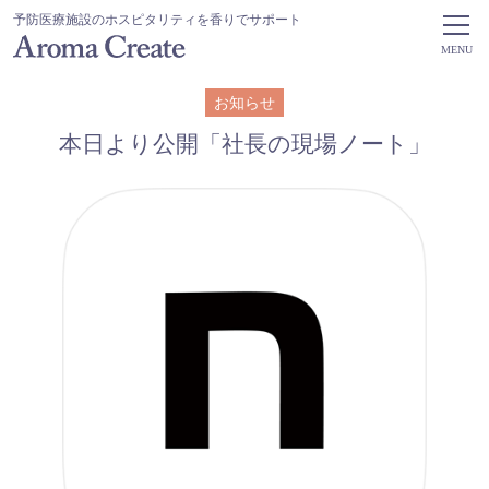
予防医療施設のホスピタリティを香りでサポート
MENU
お知らせ
本日より公開「社長の現場ノート」