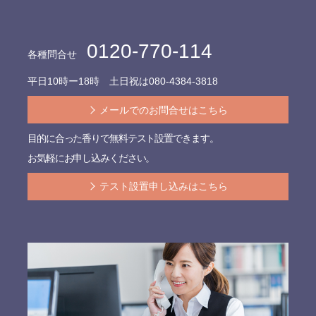
0120-770-114
各種問合せ
平日10時ー18時 土日祝は
080-4384-3818
メールでのお問合せはこちら
目的に合った香りで無料テスト設置できます。
お気軽にお申し込みください。
テスト設置申し込みはこちら